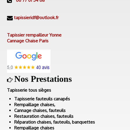
06 77 01 54 68
tapissieridf@outlook.fr
Tapissier rempailleur Yonne
Cannage Chaise Paris
Nos Prestations
Tapisserie tous sièges
Tapisserie fauteuils canapés
Rempaillage chaises,
Cannage chaises, fauteuils
Restauration chaises, fauteuils
Réparation chaises, fauteuils, banquettes
Rempaillage chaises