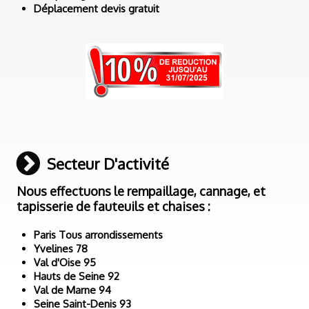
Déplacement devis gratuit
Secteur D'activité
Nous effectuons le rempaillage, cannage, et
tapisserie de fauteuils et chaises :
Paris Tous arrondissements
Yvelines 78
Val d'Oise 95
Hauts de Seine 92
Val de Marne 94
Seine Saint-Denis 93