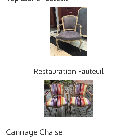
Restauration Fauteuil
Cannage Chaise