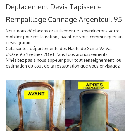
Déplacement Devis Tapisserie
Rempaillage Cannage Argenteuil 95
Nous nous déplacons gratuitement et examinerons votre
mobilier pour restauration , avant de vous communiquer un
devis gratuit.
Cela sur les départements des Hauts de Seine 92 Val
d'Oise 95 Yvelines 78 et Paris tous arondissements.
N'hésitez pas a nous appeler pour tout renseignement ou
estimation du cout de la restauration que vous envisagez.