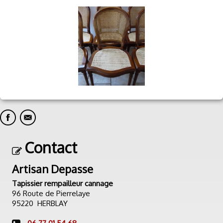
Contact
Artisan Depasse
Tapissier rempailleur cannage
96 Route de Pierrelaye
95220 HERBLAY