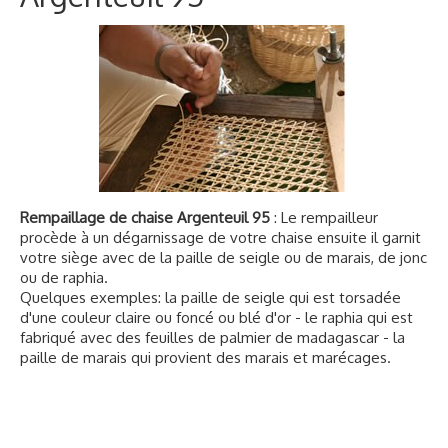
Rempaillage de chaise Argenteuil 95
: Le rempailleur
procède à un dégarnissage de votre chaise ensuite il garnit
votre siège avec de la paille de seigle ou de marais, de jonc
ou de raphia.
Quelques exemples: la paille de seigle qui est torsadée
d'une couleur claire ou foncé ou blé d'or - le raphia qui est
fabriqué avec des feuilles de palmier de madagascar - la
paille de marais qui provient des marais et marécages.